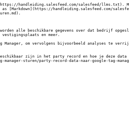
https://handleiding.salesfeed.com/salesfeed/llms.txt). M
 as [Markdown](https://handleiding.salesfeed.com/salesfe
uren.md).

worden alle beschikbare gegevens over dat bedrijf opgesl
 vestigingsplaats en meer.

g Manager, om vervolgens bijvoorbeeld analyses te verrij
eschikbaar zijn in het party record en hoe je deze data 