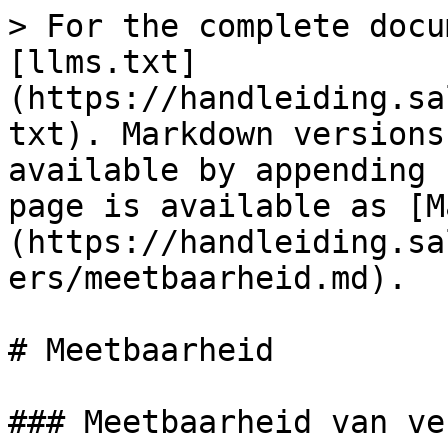
> For the complete docu
[llms.txt]
(https://handleiding.sa
txt). Markdown versions
available by appending 
page is available as [M
(https://handleiding.sa
ers/meetbaarheid.md).

# Meetbaarheid

### Meetbaarheid van ve