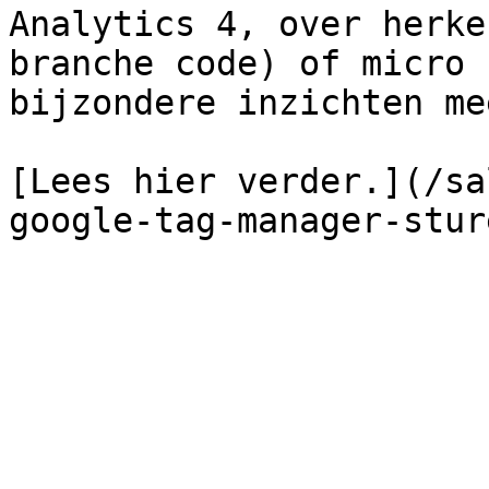
Analytics 4, over herke
branche code) of micro 
bijzondere inzichten me
[Lees hier verder.](/sa