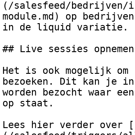
(/salesfeed/bedrijven/i
module.md) op bedrijven
in de liquid variatie.

## Live sessies opnemen

Het is ook mogelijk om 
bezoeken. Dit kan je in
worden bezocht waar een
op staat.

Lees hier verder over [