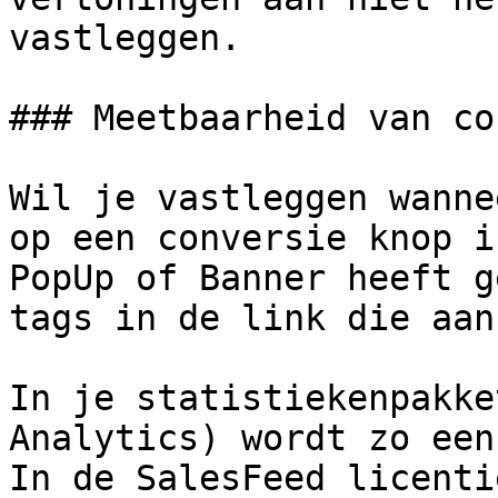
vastleggen.

### Meetbaarheid van co
Wil je vastleggen wanne
op een conversie knop i
PopUp of Banner heeft g
tags in de link die aan
In je statistiekenpakke
Analytics) wordt zo een
In de SalesFeed licenti