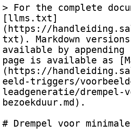
> For the complete docu
[llms.txt]
(https://handleiding.sa
txt). Markdown versions
available by appending 
page is available as [M
(https://handleiding.sa
eeld-triggers/voorbeeld
leadgeneratie/drempel-v
bezoekduur.md).

# Drempel voor minimale