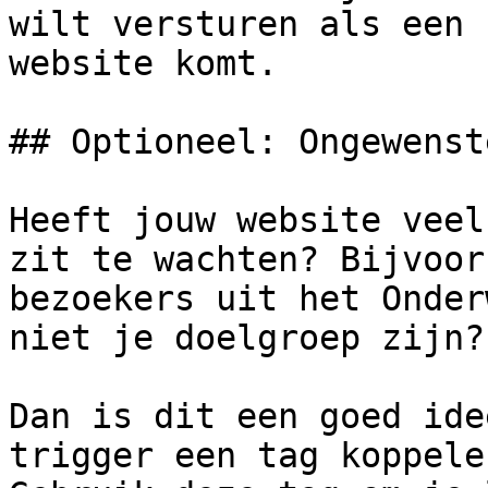
wilt versturen als een 
website komt.

## Optioneel: Ongewenst
Heeft jouw website veel
zit te wachten? Bijvoor
bezoekers uit het Onder
niet je doelgroep zijn?

Dan is dit een goed ide
trigger een tag koppele