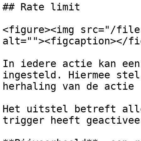
## Rate limit

<figure><img src="/file
alt=""><figcaption></fi
In iedere actie kan een
ingesteld. Hiermee stel
herhaling van de actie u
Het uitstel betreft all
trigger heeft geactiveer