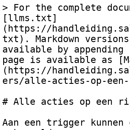
> For the complete docu
[llms.txt]
(https://handleiding.sa
txt). Markdown versions
available by appending 
page is available as [M
(https://handleiding.sa
ers/alle-acties-op-een-
# Alle acties op een rij
Aan een trigger kunnen 