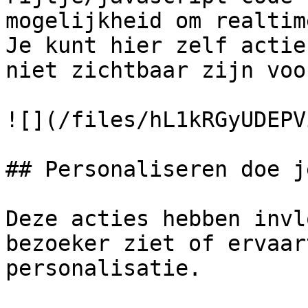
mogelijkheid om realtim
Je kunt hier zelf actie
niet zichtbaar zijn voo
![](/files/hL1kRGyUDEPV
## Personaliseren doe j
Deze acties hebben invl
bezoeker ziet of ervaar
personalisatie.
